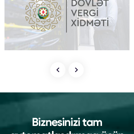
Biznesinizi tam