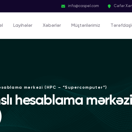
info@caspel.com
Cəfər Xən
el
Layihələr
Xəbərlər
Müştərilərimiz
Tərəfdaşl
hesablama mərkəzi (HPC – “Supercomputer”)
slı hesablama mərkəzi
)