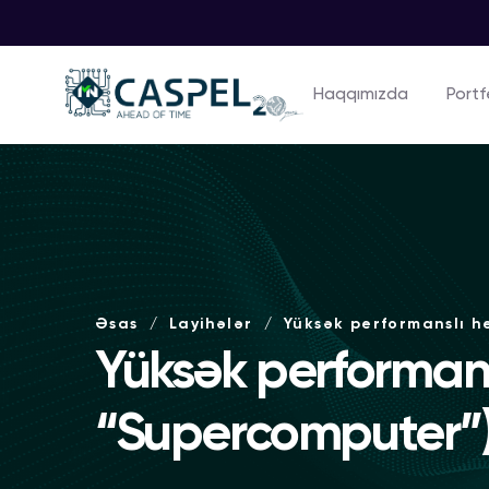
Haqqımızda
Portf
Əsas
Layihələr
Yüksək performanslı 
Yüksək performan
“Supercomputer”