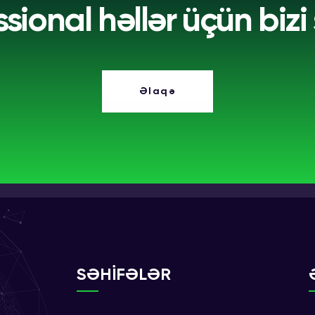
ssional həllər üçün bizi 
Əlaqə
SƏHİFƏLƏR