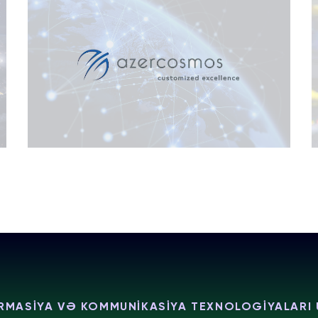
RMASİYA VƏ KOMMUNİKASİYA TEXNOLOGİYALARI