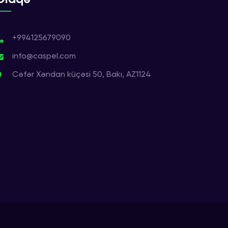
+994125679090
info@caspel.com
Cəfər Xəndan küçəsi 50, Bakı, AZ1124