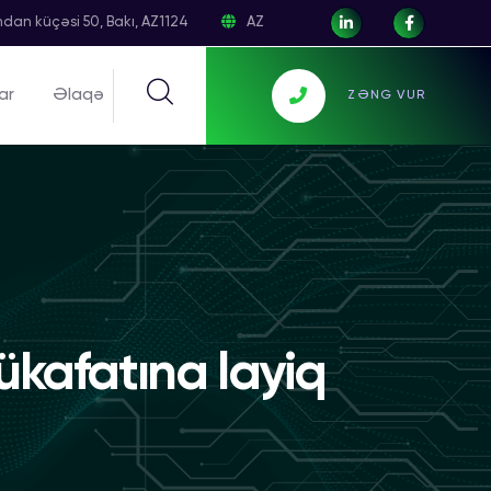
dan küçəsi 50, Bakı, AZ1124
AZ
ar
Əlaqə
ZƏNG VUR
ükafatına layiq