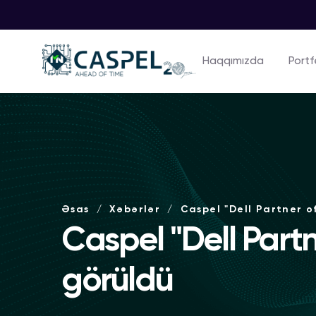
Haqqımızda
Portf
Əsas
Xəbərlər
Caspel "Dell Partner o
Caspel "Dell Part
görüldü