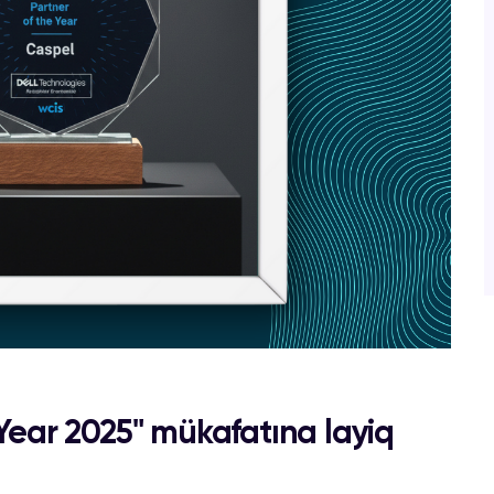
 Year 2025" mükafatına layiq