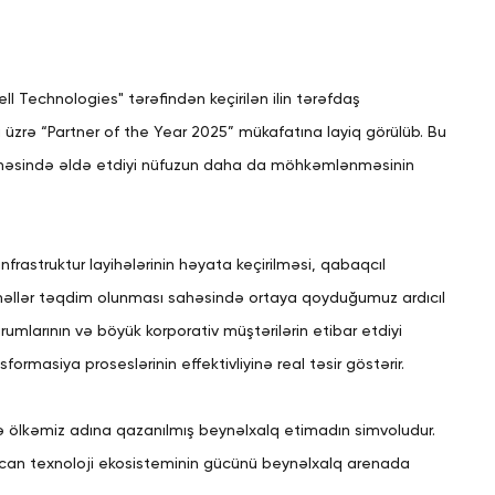
l Technologies" tərəfindən keçirilən ilin tərəfdaş
üzrə “Partner of the Year 2025” mükafatına layiq görülüb. Bu
ahəsində əldə etdiyi nüfuzun daha da möhkəmlənməsinin
rastruktur layihələrinin həyata keçirilməsi, qabaqcıl
n həllər təqdim olunması sahəsində ortaya qoyduğumuz ardıcıl
rumlarının və böyük korporativ müştərilərin etibar etdiyi
formasiya proseslərinin effektivliyinə real təsir göstərir.
ə ölkəmiz adına qazanılmış beynəlxalq etimadın simvoludur.
ycan texnoloji ekosisteminin gücünü beynəlxalq arenada