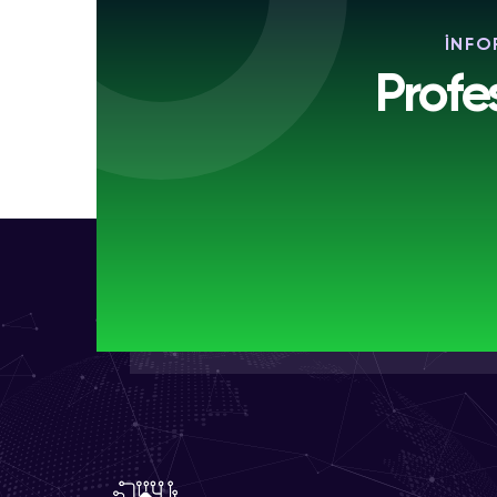
İNFO
Profe