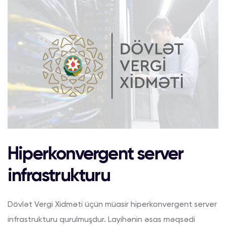
Hiperkonvergent server
infrastrukturu
Dövlət Vergi Xidməti üçün müasir hiperkonvergent server
infrastrukturu qurulmuşdur. Layihənin əsas məqsədi