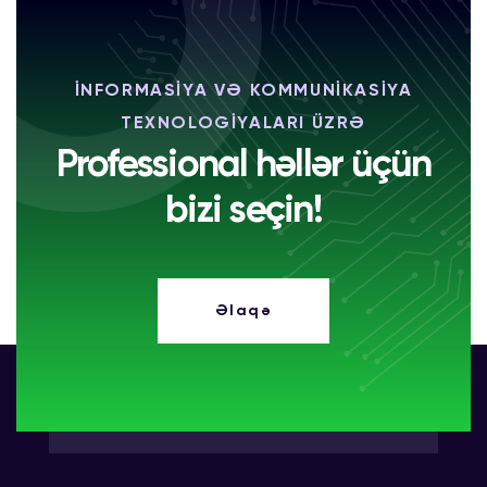
İNFORMASİYA VƏ KOMMUNİKASİYA
TEXNOLOGİYALARI ÜZRƏ
Professional həllər üçün
bizi seçin!
Əlaqə