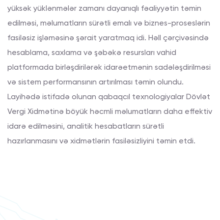
yüksək yüklənmələr zamanı dayanıqlı fəaliyyətin təmin
edilməsi, məlumatların sürətli emalı və biznes-proseslərin
fasiləsiz işləməsinə şərait yaratmaq idi. Həll çərçivəsində
hesablama, saxlama və şəbəkə resursları vahid
platformada birləşdirilərək idarəetmənin sadələşdirilməsi
və sistem performansının artırılması təmin olundu.
Layihədə istifadə olunan qabaqcıl texnologiyalar Dövlət
Vergi Xidmətinə böyük həcmli məlumatların daha effektiv
idarə edilməsini, analitik hesabatların sürətli
hazırlanmasını və xidmətlərin fasiləsizliyini təmin etdi.