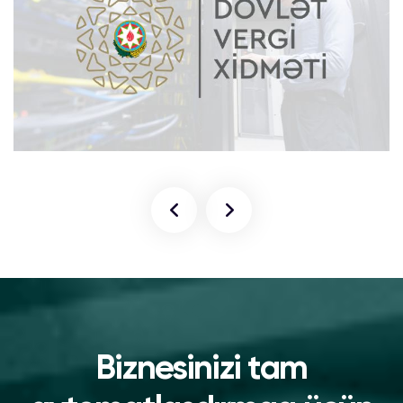
Biznesinizi tam