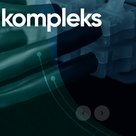
 kompleks