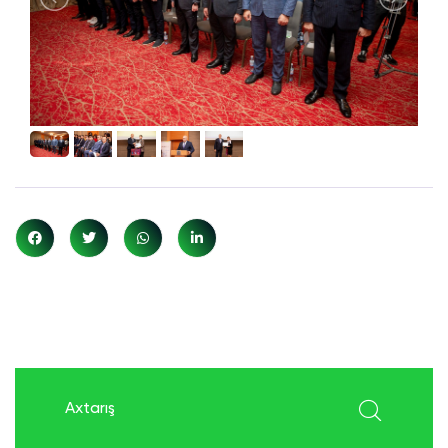
search here