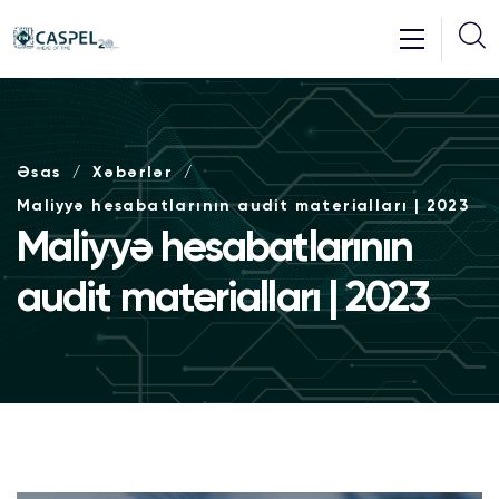
Əsas
Xəbərlər
Maliyyə hesabatlarının audit materialları | 2023
Maliyyə hesabatlarının
audit materialları | 2023