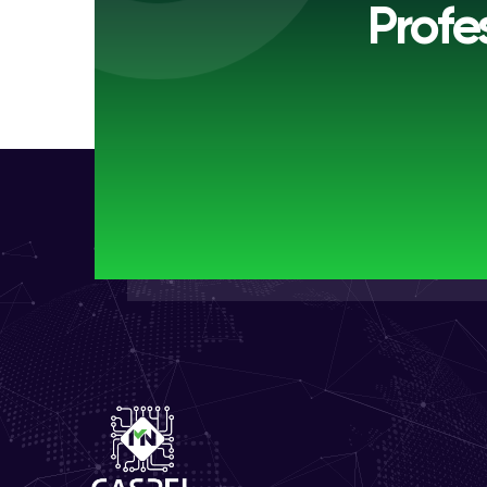
Profe