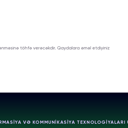
ənməsinə töhfə verəcəkdir. Qaydalara əməl etdiyiniz
RMASİYA VƏ KOMMUNİKASİYA TEXNOLOGİYALARI