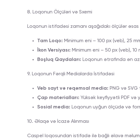
8. Loqonun Ölçüləri və Sxemi
Loqonun istifadəsi zamanı aşağıdakı ölçülər əsas 
Tam Loqo:
Minimum eni – 100 px (veb), 25 m
İkon Versiyası:
Minimum eni – 50 px (veb), 10
Boşluq Qaydaları:
Loqonun ətrafında ən azı
9. Loqonun Fərqli Medialarda İstifadəsi
Veb sayt və rəqəmsal media:
PNG və SVG fo
Çap materialları:
Yüksək keyfiyyətli PDF və y
Sosial media:
Loqonun uyğun ölçüdə və forma
10. Əlaqə və İcazə Alınması
Caspel loqosundan istifadə ilə bağlı əlavə məluma