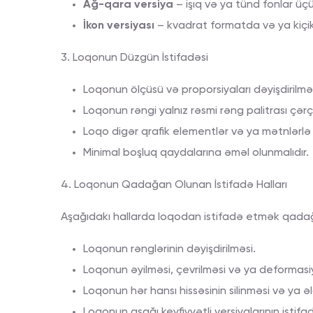
Ağ-qara versiya
– işıq və ya tünd fonlar üçü
İkon versiyası
– kvadrat formatda və ya kiçik
3. Loqonun Düzgün İstifadəsi
Loqonun ölçüsü və proporsiyaları dəyişdirilməm
Loqonun rəngi yalnız rəsmi rəng palitrası çərçi
Loqo digər qrafik elementlər və ya mətnlərlə
Minimal boşluq qaydalarına əməl olunmalıdır.
4. Loqonun Qadağan Olunan İstifadə Halları
Aşağıdakı hallarda loqodan istifadə etmək qada
Loqonun rənglərinin dəyişdirilməsi.
Loqonun əyilməsi, çevrilməsi və ya deformasiy
Loqonun hər hansı hissəsinin silinməsi və ya əl
Loqonun aşağı keyfiyyətli versiyalarının istifad